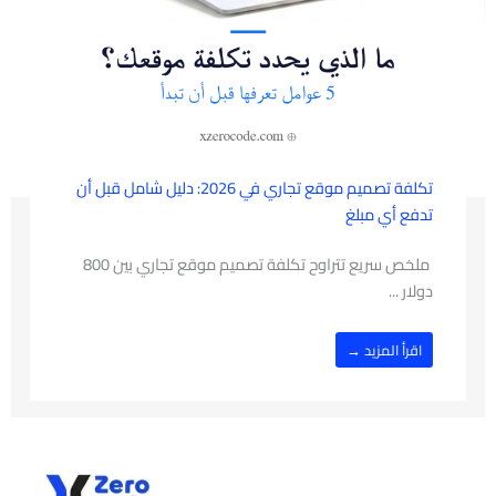
تكلفة تصميم موقع تجاري في 2026: دليل شامل قبل أن
تدفع أي مبلغ
ملخص سريع تتراوح تكلفة تصميم موقع تجاري بين 800
دولار ...
اقرأ المزيد →