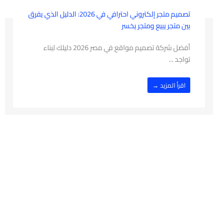
تصميم متجر إلكتروني احترافي في 2026: الدليل الذي يفرق
بين متجر يبيع ومتجر يخسر
أفضل شركة تصميم مواقع في مصر 2026 دليلك لبناء
تواجد ...
اقرأ المزيد →