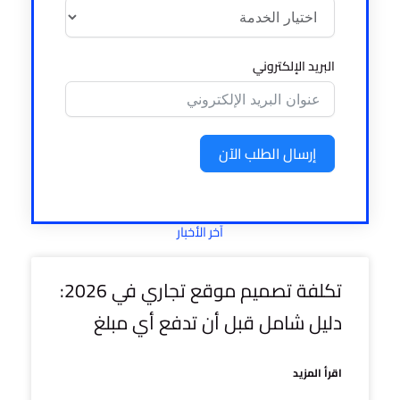
البريد الإلكتروني
إرسال الطلب الآن
آخر الأخبار
تكلفة تصميم موقع تجاري في 2026:
دليل شامل قبل أن تدفع أي مبلغ
اقرأ المزيد