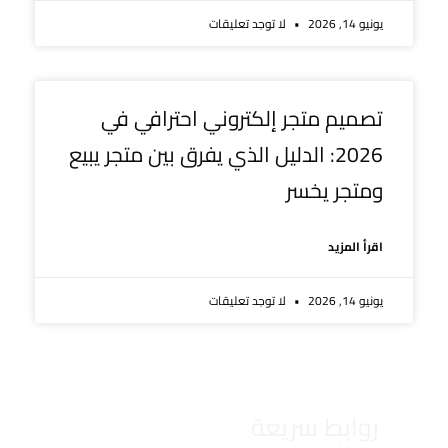
يونيو 14, 2026
لا توجد تعليقات
تصميم متجر إلكتروني احترافي في
2026: الدليل الذي يفرق بين متجر يبيع
ومتجر يخسر
اقرأ المزيد
يونيو 14, 2026
لا توجد تعليقات
تواصل معنا
روابط سريعة